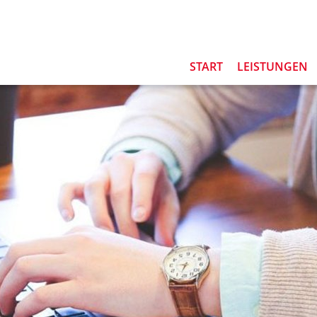
START
LEISTUNGEN