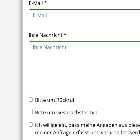
E-Mail
*
Ihre Nachricht
*
Bitte um Rückruf
Bitte um Gesprächstermin
Ich willige ein, dass meine Angaben aus d
meiner Anfrage erfasst und verarbeitet wer