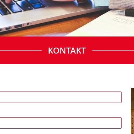
KONTAKT