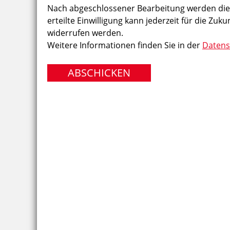
Nach abgeschlossener Bearbeitung werden die D
erteilte Einwilligung kann jederzeit für die Zuku
widerrufen werden.
Weitere Informationen finden Sie in der
Datens
ABSCHICKEN