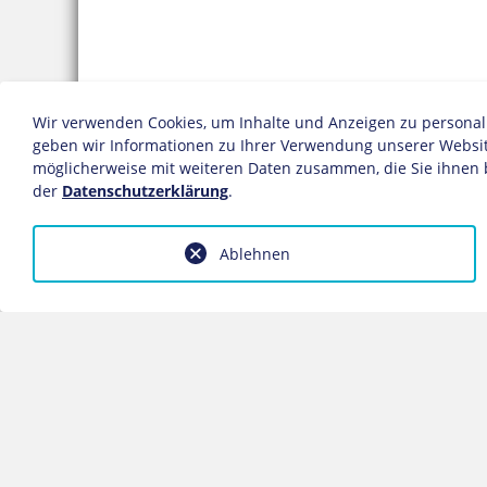
Wir verwenden Cookies, um Inhalte und Anzeigen zu personalis
geben wir Informationen zu Ihrer Verwendung unserer Website
möglicherweise mit weiteren Daten zusammen, die Sie ihnen 
der
Datenschutzerklärung
.
Ablehnen