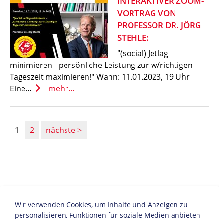
INTERAKTIVER ZOOM-
VORTRAG VON
PROFESSOR DR. JÖRG
STEHLE:
"(social) Jetlag
minimieren - persönliche Leistung zur w/richtigen
Tageszeit maximieren!" Wann: 11.01.2023, 19 Uhr
Eine…
mehr...
1
2
nächste
Wir verwenden Cookies, um Inhalte und Anzeigen zu
personalisieren, Funktionen für soziale Medien anbieten