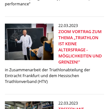
performance“
22.03.2023
ZOOM VORTRAG ZUM
THEMA „TRIATHLON
IST KEINE
ALTERSFRAGE -
MÖGLICHKEITEN UND
GRENZEN!"
in Zusammenarbeit der Triathlonabteilung der
Eintracht Frankfurt und dem Hessischen
Triathlonverband (HTV)
22.03.2023