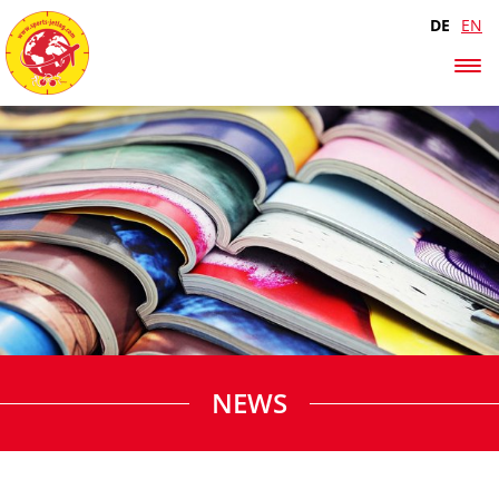
DE
EN
NEWS