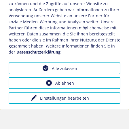
zu können und die Zugriffe auf unserer Website zu
analysieren. Außerdem geben wir Informationen zu Ihrer
Verwendung unserer Website an unsere Partner für
soziale Medien, Werbung und Analysen weiter. Unsere
Partner führen diese Informationen möglicherweise mit
weiteren Daten zusammen, die Sie ihnen bereitgestellt
haben oder die sie im Rahmen Ihrer Nutzung der Dienste
gesammelt haben. Weitere Informationen finden Sie in
der
Datenschutzerklärung
.
www.sports-jetlag.com
Alle zulassen
Ablehnen
Einstellungen bearbeiten
Professor Dr. Jörg Stehle · Bergstraße 16 • 55129
Mainz