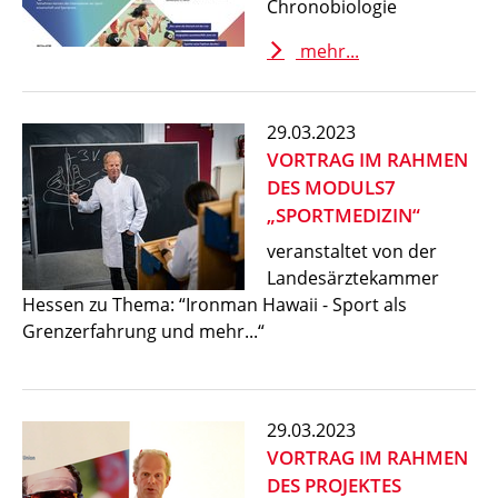
Chronobiologie
mehr...
29.03.2023
VORTRAG IM RAHMEN
DES MODULS7
„SPORTMEDIZIN“
veranstaltet von der
Landesärztekammer
Hessen zu Thema: “Ironman Hawaii - Sport als
Grenzerfahrung und mehr...“
29.03.2023
VORTRAG IM RAHMEN
DES PROJEKTES