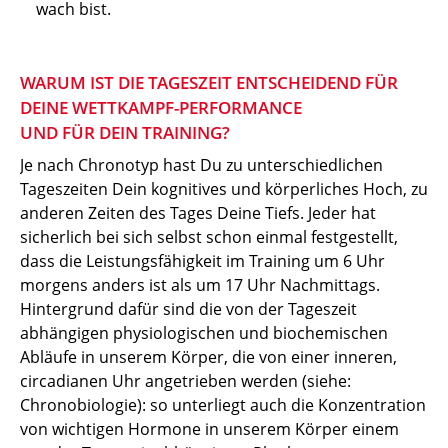
wach bist.
WARUM IST DIE TAGESZEIT ENTSCHEIDEND FÜR
DEINE WETTKAMPF-PERFORMANCE
UND FÜR DEIN TRAINING?
Je nach Chronotyp hast Du zu unterschiedlichen
Tageszeiten Dein kognitives und körperliches Hoch, zu
anderen Zeiten des Tages Deine Tiefs. Jeder hat
sicherlich bei sich selbst schon einmal festgestellt,
dass die Leistungsfähigkeit im Training um 6 Uhr
morgens anders ist als um 17 Uhr Nachmittags.
Hintergrund dafür sind die von der Tageszeit
abhängigen physiologischen und biochemischen
Abläufe in unserem Körper, die von einer inneren,
circadianen Uhr angetrieben werden (siehe:
Chronobiologie): so unterliegt auch die Konzentration
von wichtigen Hormone in unserem Körper einem