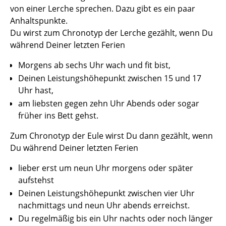
von einer Lerche sprechen. Dazu gibt es ein paar
Anhaltspunkte.
Du wirst zum Chronotyp der Lerche gezählt, wenn Du
während Deiner letzten Ferien
Morgens ab sechs Uhr wach und fit bist,
Deinen Leistungshöhepunkt zwischen 15 und 17
Uhr hast,
am liebsten gegen zehn Uhr Abends oder sogar
früher ins Bett gehst.
Zum Chronotyp der Eule wirst Du dann gezählt, wenn
Du während Deiner letzten Ferien
lieber erst um neun Uhr morgens oder später
aufstehst
Deinen Leistungshöhepunkt zwischen vier Uhr
nachmittags und neun Uhr abends erreichst.
Du regelmäßig bis ein Uhr nachts oder noch länger