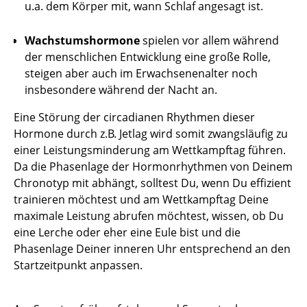
u.a. dem Körper mit, wann Schlaf angesagt ist.
Wachstumshormone
spielen vor allem während
der menschlichen Entwicklung eine große Rolle,
steigen aber auch im Erwachsenenalter noch
insbesondere während der Nacht an.
Eine Störung der circadianen Rhythmen dieser
Hormone durch z.B. Jetlag wird somit zwangsläufig zu
einer Leistungsminderung am Wettkampftag führen.
Da die Phasenlage der Hormonrhythmen von Deinem
Chronotyp mit abhängt, solltest Du, wenn Du effizient
trainieren möchtest und am Wettkampftag Deine
maximale Leistung abrufen möchtest, wissen, ob Du
eine Lerche oder eher eine Eule bist und die
Phasenlage Deiner inneren Uhr entsprechend an den
Startzeitpunkt anpassen.