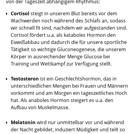
von der Tageszeit abhängigem Rhythmus:
Cortisol
steigt in unserem Blut bereits vor dem
Wachwerden noch während des Schlafs an, sodass
wir schnell fit sind, nachdem wir aufgestanden sind.
Cortisol fördert u.a. als kataboles Hormon den
Eiweißabbau und dadurch die für unsere sportliche
Tätigkeit so wichtige Gluconeogenese, die unserem
Körper in ausreichender Menge Glucose bei
Training und Wettkampf zur Verfügung stellt.
Testosteron
ist ein Geschlechtshormon, das in
unterschiedlichen Mengen bei Frauen und Männern
vorkommt und am Morgen ein tageszeitliches Hoch
hat. Als anaboles Hormon steigert es u.a. den
Aufbau von Muskelmasse.
Melatonin
wird nur unmittelbar vor und während
der Nacht gebildet, induziert Müdigkeit und teilt so