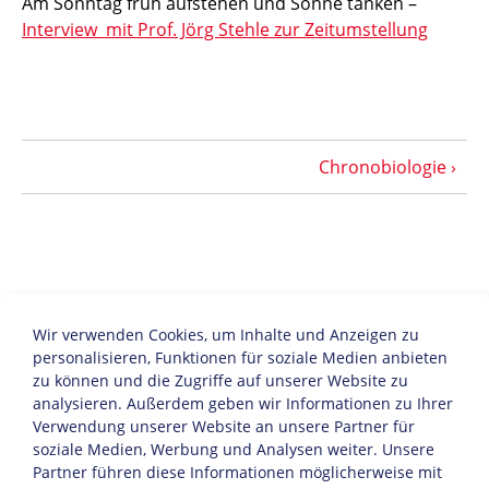
Am Sonntag früh aufstehen und Sonne tanken –
Interview mit Prof. Jörg Stehle zur Zeitumstellung
Chronobiologie
Wir verwenden Cookies, um Inhalte und Anzeigen zu
personalisieren, Funktionen für soziale Medien anbieten
zu können und die Zugriffe auf unserer Website zu
analysieren. Außerdem geben wir Informationen zu Ihrer
Verwendung unserer Website an unsere Partner für
soziale Medien, Werbung und Analysen weiter. Unsere
Partner führen diese Informationen möglicherweise mit