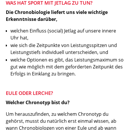
WAS HAT SPORT MIT JETLAG ZU TUN?
Die Chronobiologie liefert uns viele wichtige
Erkenntnisse darüber,
welchen Einfluss (social) Jetlag auf unsere innere
Uhr hat,
wie sich die Zeitpunkte von Leistungsspitzen und
Leistungstiefs individuell unterscheiden, und
welche Optionen es gibt, das Leistungsmaximum so
gut wie möglich mit dem geforderten Zeitpunkt des
Erfolgs in Einklang zu bringen.
EULE ODER LERCHE?
Welcher Chronotyp bist du?
Um herauszufinden, zu welchem Chronotyp du
gehörst, musst du natürlich erst einmal wissen, ab
wann Chronobiologen von einer Eule und ab wann